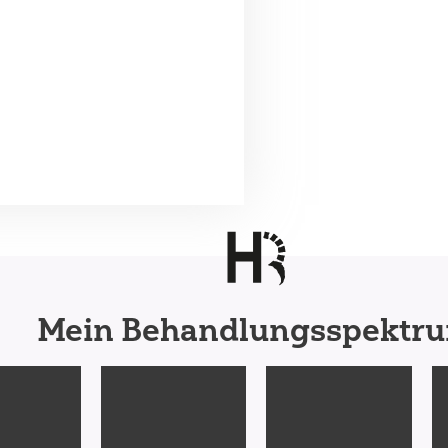
Mein Behandlungsspektr