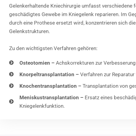
Gelenkerhaltende Kniechirurgie umfasst verschiedene fo
geschädigtes Gewebe im Kniegelenk reparieren. Im Geg
durch eine Prothese ersetzt wird, konzentrieren sich di
Gelenkstrukturen.
Zu den wichtigsten Verfahren gehören:
Osteotomien –
Achskorrekturen zur Verbesserung 
Knorpeltransplantation –
Verfahren zur Reparatur
Knochentransplantation –
Transplantation von ge
Meniskustransplantation –
Ersatz eines beschädi
Kniegelenkfunktion.