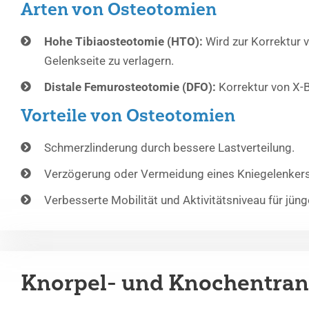
Arten von Osteotomien
Hohe Tibiaosteotomie (HTO):
Wird zur Korrektur 
Gelenkseite zu verlagern.
Distale Femurosteotomie (DFO):
Korrektur von X-
Vorteile von Osteotomien
Schmerzlinderung durch bessere Lastverteilung.
Verzögerung oder Vermeidung eines Kniegelenkers
Verbesserte Mobilität und Aktivitätsniveau für jünge
Knorpel- und Knochentran