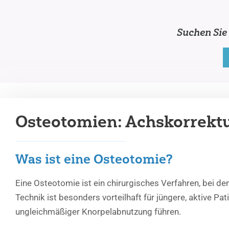
Suchen Sie
Osteotomien: Achskorrektu
Was ist eine Osteotomie?
Eine Osteotomie ist ein chirurgisches Verfahren, bei d
Technik ist besonders vorteilhaft für jüngere, aktive Pa
ungleichmäßiger Knorpelabnutzung führen.