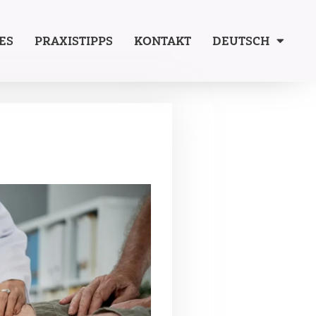
ES
PRAXISTIPPS
KONTAKT
DEUTSCH