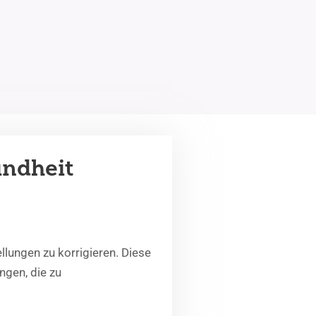
undheit
lungen zu korrigieren. Diese
ngen, die zu