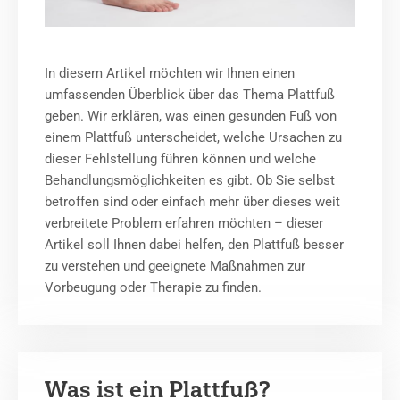
In diesem Artikel möchten wir Ihnen einen
umfassenden Überblick über das Thema Plattfuß
geben. Wir erklären, was einen gesunden Fuß von
einem Plattfuß unterscheidet, welche Ursachen zu
dieser Fehlstellung führen können und welche
Behandlungsmöglichkeiten es gibt. Ob Sie selbst
betroffen sind oder einfach mehr über dieses weit
verbreitete Problem erfahren möchten – dieser
Artikel soll Ihnen dabei helfen, den Plattfuß besser
zu verstehen und geeignete Maßnahmen zur
Vorbeugung oder Therapie zu finden.
Was ist ein Plattfuß?