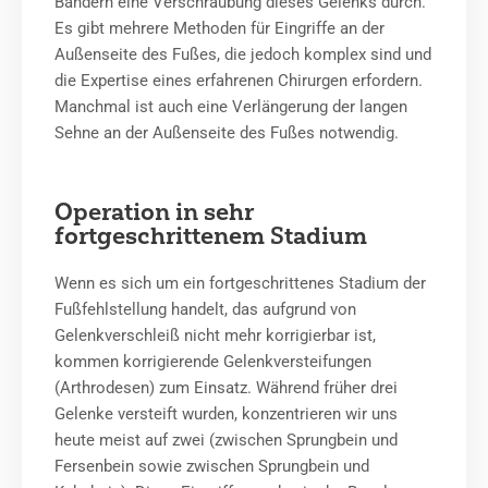
Bändern eine Verschraubung dieses Gelenks durch.
Es gibt mehrere Methoden für Eingriffe an der
Außenseite des Fußes, die jedoch komplex sind und
die Expertise eines erfahrenen Chirurgen erfordern.
Manchmal ist auch eine Verlängerung der langen
Sehne an der Außenseite des Fußes notwendig.
Operation in sehr
fortgeschrittenem Stadium
Wenn es sich um ein fortgeschrittenes Stadium der
Fußfehlstellung handelt, das aufgrund von
Gelenkverschleiß nicht mehr korrigierbar ist,
kommen korrigierende Gelenkversteifungen
(Arthrodesen) zum Einsatz. Während früher drei
Gelenke versteift wurden, konzentrieren wir uns
heute meist auf zwei (zwischen Sprungbein und
Fersenbein sowie zwischen Sprungbein und