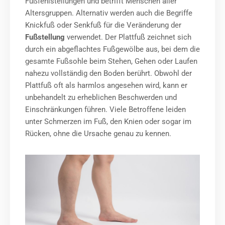
Fußfehlstellungen und betrifft Menschen aller
Altersgruppen. Alternativ werden auch die Begriffe
Knickfuß oder Senkfuß für die Veränderung der
Fußstellung
verwendet. Der Plattfuß zeichnet sich
durch ein abgeflachtes Fußgewölbe aus, bei dem die
gesamte Fußsohle beim Stehen, Gehen oder Laufen
nahezu vollständig den Boden berührt. Obwohl der
Plattfuß oft als harmlos angesehen wird, kann er
unbehandelt zu erheblichen Beschwerden und
Einschränkungen führen. Viele Betroffene leiden
unter Schmerzen im Fuß, den Knien oder sogar im
Rücken, ohne die Ursache genau zu kennen.