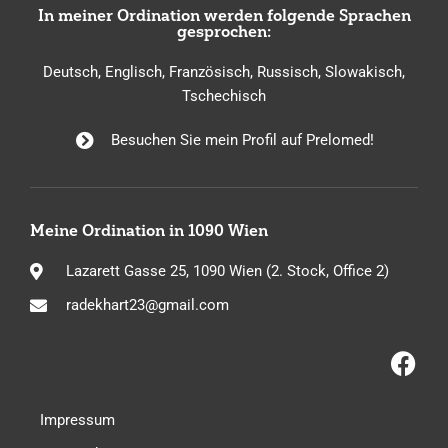
In meiner Ordination werden folgende Sprachen
gesprochen:
Deutsch, Englisch, Französisch, Russisch, Slowakisch,
Tschechisch
Besuchen Sie mein Profil auf Prelomed!
Meine Ordination in 1090 Wien
Lazarett Gasse 25, 1090 Wien (2. Stock, Office 2)
radekhart23@gmail.com
Impressum