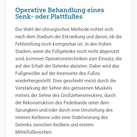
Operative Behandlung eines
Senk- oder Plattfußes
Die Wahl der chirurgischen Methode richtet sich
nach dem Stadium der Erkrankung und davon, ob die
Fehlstellung noch korrigierbar ist. In den frühen
Stadien, wenn die Fußgelenke noch nicht abgenutzt
sind, kommen Operationstechniken zum Einsatz, die
auf den Erhalt der Gelenke abzielen. Dabei wird das
Fußgewölbe auf der Innenseite des Fußes
wiederhergestellt. Dies geschieht meist durch die
Verstärkung der Sehne des gerissenen Muskels
mittels der Sehne des Großzehenstreckers, durch
die Rekonstruktion des Federbands unter dem
Sprungbein und/oder durch eine Umstellung des
inneren Keilbeins oder eine Stabilisierung des
Gelenks zwischen Keilbein und erstem
Mittelfußknochen.