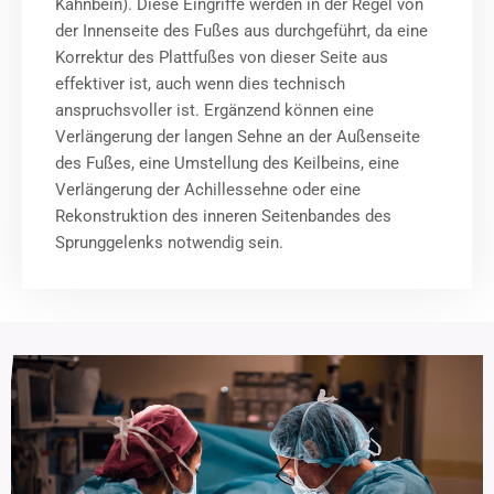
Kahnbein). Diese Eingriffe werden in der Regel von
der Innenseite des Fußes aus durchgeführt, da eine
Korrektur des Plattfußes von dieser Seite aus
effektiver ist, auch wenn dies technisch
anspruchsvoller ist. Ergänzend können eine
Verlängerung der langen Sehne an der Außenseite
des Fußes, eine Umstellung des Keilbeins, eine
Verlängerung der Achillessehne oder eine
Rekonstruktion des inneren Seitenbandes des
Sprunggelenks notwendig sein.