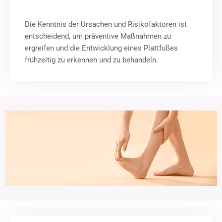
Die Kenntnis der Ursachen und Risikofaktoren ist
entscheidend, um präventive Maßnahmen zu
ergreifen und die Entwicklung eines Plattfußes
frühzeitig zu erkennen und zu behandeln.