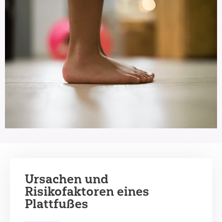
Ursachen und
Risikofaktoren eines
Plattfußes