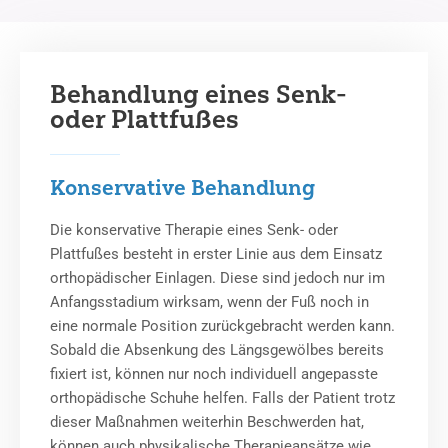
Behandlung eines Senk-
oder Plattfußes
Konservative Behandlung
Die konservative Therapie eines Senk- oder
Plattfußes besteht in erster Linie aus dem Einsatz
orthopädischer Einlagen. Diese sind jedoch nur im
Anfangsstadium wirksam, wenn der Fuß noch in
eine normale Position zurückgebracht werden kann.
Sobald die Absenkung des Längsgewölbes bereits
fixiert ist, können nur noch individuell angepasste
orthopädische Schuhe helfen. Falls der Patient trotz
dieser Maßnahmen weiterhin Beschwerden hat,
können auch physikalische Therapieansätze wie