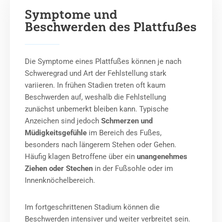
Symptome und
Beschwerden des Plattfußes
Die Symptome eines Plattfußes können je nach
Schweregrad und Art der Fehlstellung stark
variieren. In frühen Stadien treten oft kaum
Beschwerden auf, weshalb die Fehlstellung
zunächst unbemerkt bleiben kann. Typische
Anzeichen sind jedoch
Schmerzen und
Müdigkeitsgefühle
im Bereich des Fußes,
besonders nach längerem Stehen oder Gehen.
Häufig klagen Betroffene über ein
unangenehmes
Ziehen oder Stechen
in der Fußsohle oder im
Innenknöchelbereich.
Im fortgeschrittenen Stadium können die
Beschwerden intensiver und weiter verbreitet sein.