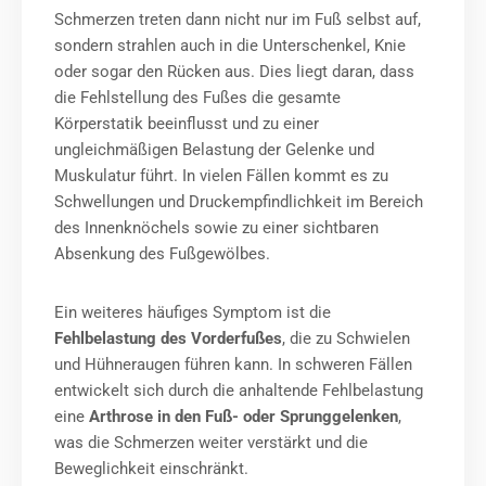
Schmerzen treten dann nicht nur im Fuß selbst auf,
sondern strahlen auch in die Unterschenkel, Knie
oder sogar den Rücken aus. Dies liegt daran, dass
die Fehlstellung des Fußes die gesamte
Körperstatik beeinflusst und zu einer
ungleichmäßigen Belastung der Gelenke und
Muskulatur führt. In vielen Fällen kommt es zu
Schwellungen und Druckempfindlichkeit im Bereich
des Innenknöchels sowie zu einer sichtbaren
Absenkung des Fußgewölbes.
Ein weiteres häufiges Symptom ist die
Fehlbelastung des Vorderfußes
, die zu Schwielen
und Hühneraugen führen kann. In schweren Fällen
entwickelt sich durch die anhaltende Fehlbelastung
eine
Arthrose in den Fuß- oder Sprunggelenken
,
was die Schmerzen weiter verstärkt und die
Beweglichkeit einschränkt.