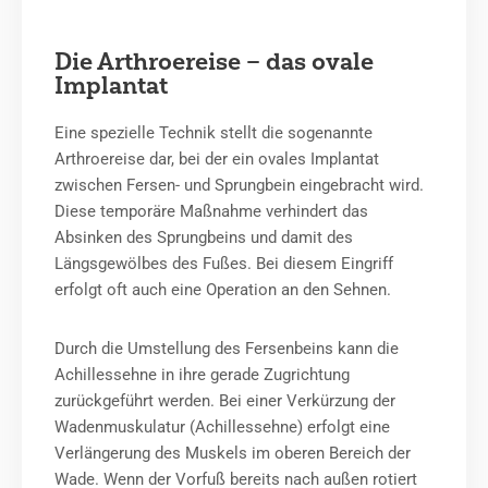
Die Arthroereise – das ovale
Implantat
Eine spezielle Technik stellt die sogenannte
Arthroereise dar, bei der ein ovales Implantat
zwischen Fersen- und Sprungbein eingebracht wird.
Diese temporäre Maßnahme verhindert das
Absinken des Sprungbeins und damit des
Längsgewölbes des Fußes. Bei diesem Eingriff
erfolgt oft auch eine Operation an den Sehnen.
Durch die Umstellung des Fersenbeins kann die
Achillessehne in ihre gerade Zugrichtung
zurückgeführt werden. Bei einer Verkürzung der
Wadenmuskulatur (Achillessehne) erfolgt eine
Verlängerung des Muskels im oberen Bereich der
Wade. Wenn der Vorfuß bereits nach außen rotiert