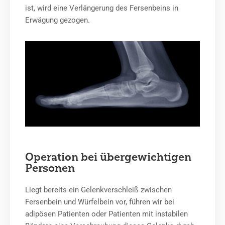
ist, wird eine Verlängerung des Fersenbeins in
Erwägung gezogen.
Operation bei übergewichtigen
Personen
Liegt bereits ein Gelenkverschleiß zwischen
Fersenbein und Würfelbein vor, führen wir bei
adipösen Patienten oder Patienten mit instabilen