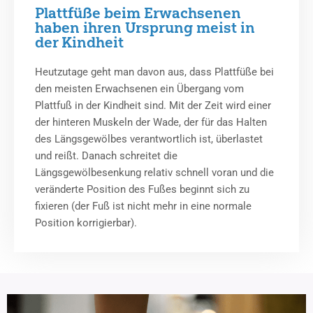
Plattfüße beim Erwachsenen
haben ihren Ursprung meist in
der Kindheit
Heutzutage geht man davon aus, dass Plattfüße bei
den meisten Erwachsenen ein Übergang vom
Plattfuß in der Kindheit sind. Mit der Zeit wird einer
der hinteren Muskeln der Wade, der für das Halten
des Längsgewölbes verantwortlich ist, überlastet
und reißt. Danach schreitet die
Längsgewölbesenkung relativ schnell voran und die
veränderte Position des Fußes beginnt sich zu
fixieren (der Fuß ist nicht mehr in eine normale
Position korrigierbar).