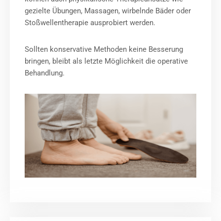
gezielte Übungen, Massagen, wirbelnde Bäder oder
Stoßwellentherapie ausprobiert werden.
Sollten konservative Methoden keine Besserung
bringen, bleibt als letzte Möglichkeit die operative
Behandlung.