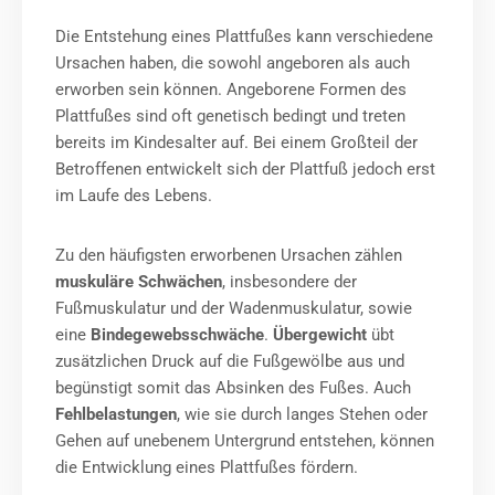
Die Entstehung eines Plattfußes kann verschiedene
Ursachen haben, die sowohl angeboren als auch
erworben sein können. Angeborene Formen des
Plattfußes sind oft genetisch bedingt und treten
bereits im Kindesalter auf. Bei einem Großteil der
Betroffenen entwickelt sich der Plattfuß jedoch erst
im Laufe des Lebens.
Zu den häufigsten erworbenen Ursachen zählen
muskuläre Schwächen
, insbesondere der
Fußmuskulatur und der Wadenmuskulatur, sowie
eine
Bindegewebsschwäche
.
Übergewicht
übt
zusätzlichen Druck auf die Fußgewölbe aus und
begünstigt somit das Absinken des Fußes. Auch
Fehlbelastungen
, wie sie durch langes Stehen oder
Gehen auf unebenem Untergrund entstehen, können
die Entwicklung eines Plattfußes fördern.