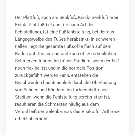
Der Plattfuß, auch als Senkfuß, Knick- Senkfuß oder
Knick- Plattfuß bekannt (je nach Art der
Fehlstellung), ist eine Fußfehlstellung, bei der das
Längsgewölbe des Fußes herabsinkt. In schweren
Fällen liegt die gesamte Fußsohle flach auf dem
Boden auf. Dieser Zustand kann oft zu erheblichen
Schmerzen führen. Im frühen Stadium, wenn der Fuß
noch flexibel ist und in die normale Position
zurückgeführt werden kann, entstehen die
Beschwerden hauptsächlich durch die Überlastung
von Sehnen und Bändern. Im fortgeschrittenen
Stadium, wenn die Fehlstellung bereits starr ist,
resultieren die Schmerzen häufig aus dem
Verschleiß der Gelenke, was das Risiko für Arthrose
erheblich erhöht.