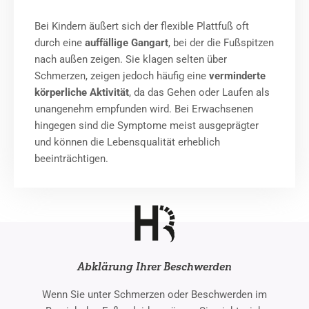
Bei Kindern äußert sich der flexible Plattfuß oft
durch eine
auffällige Gangart
, bei der die Fußspitzen
nach außen zeigen. Sie klagen selten über
Schmerzen, zeigen jedoch häufig eine
verminderte
körperliche Aktivität
, da das Gehen oder Laufen als
unangenehm empfunden wird. Bei Erwachsenen
hingegen sind die Symptome meist ausgeprägter
und können die Lebensqualität erheblich
beeinträchtigen.
Abklärung Ihrer Beschwerden
Wenn Sie unter Schmerzen oder Beschwerden im