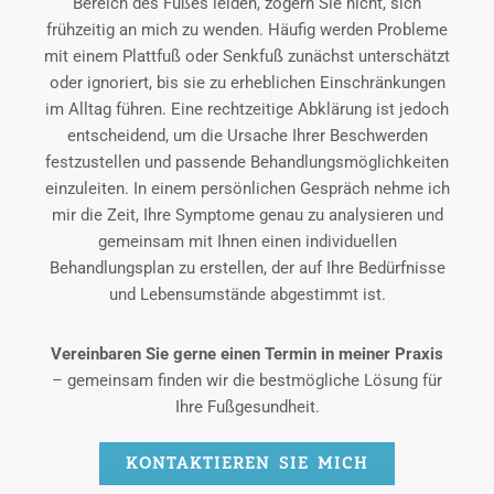
Bereich des Fußes leiden, zögern Sie nicht, sich
frühzeitig an mich zu wenden. Häufig werden Probleme
mit einem Plattfuß oder Senkfuß zunächst unterschätzt
oder ignoriert, bis sie zu erheblichen Einschränkungen
im Alltag führen. Eine rechtzeitige Abklärung ist jedoch
entscheidend, um die Ursache Ihrer Beschwerden
festzustellen und passende Behandlungsmöglichkeiten
einzuleiten. In einem persönlichen Gespräch nehme ich
mir die Zeit, Ihre Symptome genau zu analysieren und
gemeinsam mit Ihnen einen individuellen
Behandlungsplan zu erstellen, der auf Ihre Bedürfnisse
und Lebensumstände abgestimmt ist.
Vereinbaren Sie gerne einen Termin in meiner Praxis
– gemeinsam finden wir die bestmögliche Lösung für
Ihre Fußgesundheit.
KONTAKTIEREN SIE MICH