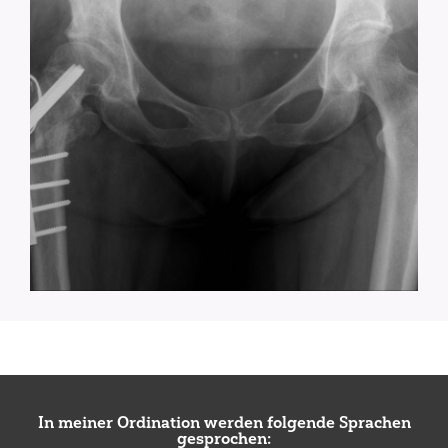
In meiner Ordination werden folgende Sprachen
gesprochen: