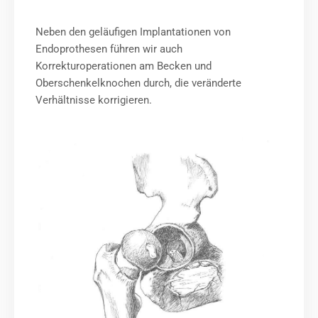
Neben den geläufigen Implantationen von
Endoprothesen führen wir auch
Korrekturoperationen am Becken und
Oberschenkelknochen durch, die veränderte
Verhältnisse korrigieren.