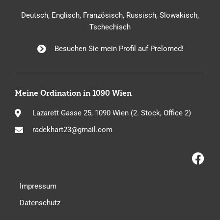
Deutsch, Englisch, Französisch, Russisch, Slowakisch,
Tschechisch
Besuchen Sie mein Profil auf Prelomed!
Meine Ordination in 1090 Wien
Lazarett Gasse 25, 1090 Wien (2. Stock, Office 2)
radekhart23@gmail.com
Impressum
Datenschutz