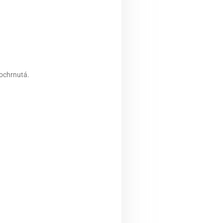
 ochrnutá.