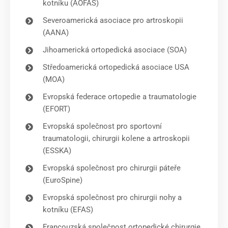
kotníku (AOFAS)
Severoamerická asociace pro artroskopii
(AANA)
Jihoamerická ortopedická asociace (SOA)
Středoamerická ortopedická asociace USA
(MOA)
Evropská federace ortopedie a traumatologie
(EFORT)
Evropská společnost pro sportovní
traumatologii, chirurgii kolene a artroskopii
(ESSKA)
Evropská společnost pro chirurgii páteře
(EuroSpine)
Evropská společnost pro chirurgii nohy a
kotníku (EFAS)
Francouzská společnost ortopedické chirurgie