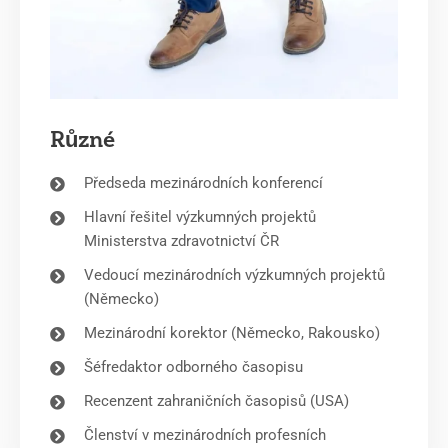
Různé
Předseda mezinárodních konferencí
Hlavní řešitel výzkumných projektů
Ministerstva zdravotnictví ČR
Vedoucí mezinárodních výzkumných projektů
(Německo)
Mezinárodní korektor (Německo, Rakousko)
Šéfredaktor odborného časopisu
Recenzent zahraničních časopisů (USA)
Členství v mezinárodních profesních