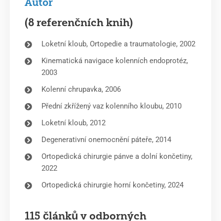
Autor
(8 referenčních knih)
Loketní kloub, Ortopedie a traumatologie, 2002
Kinematická navigace kolenních endoprotéz,
2003
Kolenní chrupavka, 2006
Přední zkřížený vaz kolenního kloubu, 2010
Loketní kloub, 2012
Degenerativní onemocnění páteře, 2014
Ortopedická chirurgie pánve a dolní končetiny,
2022
Ortopedická chirurgie horní končetiny, 2024
115 článků v odborných