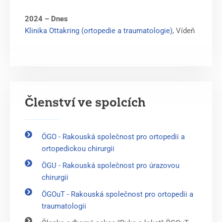
2024 – Dnes
Klinika Ottakring (ortopedie a traumatologie)
, Vídeň
Členství ve spolcích
ÖGO - Rakouská společnost pro ortopedii a
ortopedickou chirurgii
ÖGU - Rakouská společnost pro úrazovou
chirurgii
ÖGOuT - Rakouská společnost pro ortopedii a
traumatologii