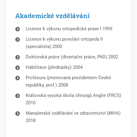
Akademické vzdělávání
Licence k výkonu ortopedické praxe I 1995
Licence k výkonu povolání ortopeda II
(specialista) 2000
Doktorská práce (disertační práce, PhD) 2002
Habilitace (přednášky) 2004
Profesura (jmenovaná prezidentem České
republiky, prof.) 2008
Královská vysoká škola chirurgů Anglie (FRCS)
2010
Manažerské vzdělávání ve zdravotnictví (MHA)
2018