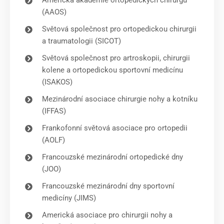
(AAOS)
Světová společnost pro ortopedickou chirurgii
a traumatologii (SICOT)
Světová společnost pro artroskopii, chirurgii
kolene a ortopedickou sportovní medicínu
(ISAKOS)
Mezinárodní asociace chirurgie nohy a kotníku
(IFFAS)
Frankofonní světová asociace pro ortopedii
(AOLF)
Francouzské mezinárodní ortopedické dny
(JOO)
Francouzské mezinárodní dny sportovní
medicíny (JIMS)
Americká asociace pro chirurgii nohy a