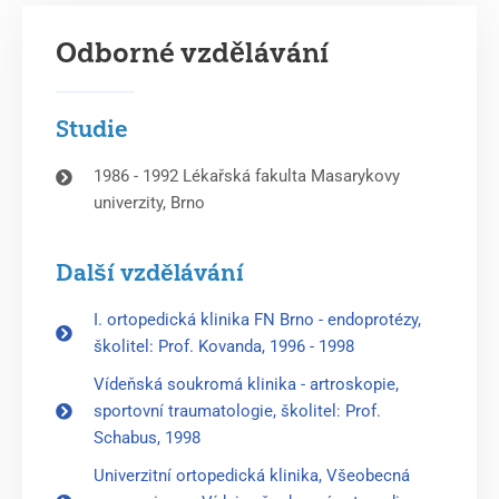
Odborné vzdělávání
Studie
1986 - 1992 Lékařská fakulta Masarykovy
univerzity, Brno
Další vzdělávání
I. ortopedická klinika FN Brno - endoprotézy,
školitel: Prof. Kovanda, 1996 - 1998
Vídeňská soukromá klinika - artroskopie,
sportovní traumatologie, školitel: Prof.
Schabus, 1998
Univerzitní ortopedická klinika, Všeobecná