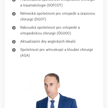
a traumatologie (SOFCOT)
Německá společnost pro ortopedii a úrazovou
chirurgii (DGOT)
Rakouská společnost pro ortopedii a
ortopedickou chirurgii (ÖGOOC)
Aktualizační dny anglických lékařů
Společnost pro artroskopii a kloubní chirurgii
(AGA)