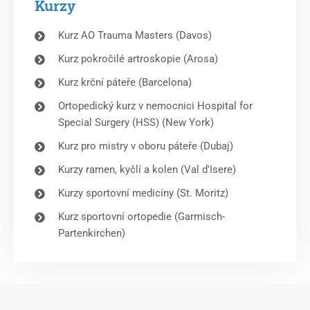
Kurzy
Kurz AO Trauma Masters (Davos)
Kurz pokročilé artroskopie (Arosa)
Kurz krční páteře (Barcelona)
Ortopedický kurz v nemocnici Hospital for
Special Surgery (HSS) (New York)
Kurz pro mistry v oboru páteře (Dubaj)
Kurzy ramen, kyčlí a kolen (Val d'Isere)
Kurzy sportovní medicíny (St. Moritz)
Kurz sportovní ortopedie (Garmisch-
Partenkirchen)