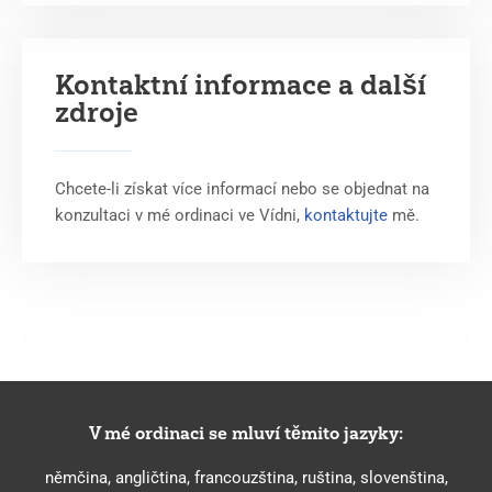
Kontaktní informace a další
zdroje
Chcete-li získat více informací nebo se objednat na
konzultaci v mé ordinaci ve Vídni,
kontaktujte
mě.
V mé ordinaci se mluví těmito jazyky:
němčina, angličtina, francouzština, ruština, slovenština,