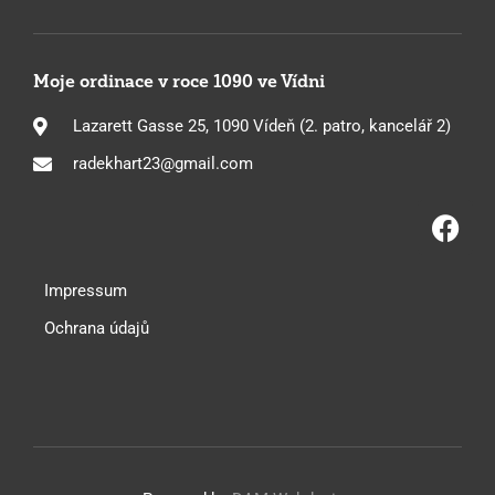
Moje ordinace v roce 1090 ve Vídni
Lazarett Gasse 25, 1090 Vídeň (2. patro, kancelář 2)
radekhart23@gmail.com
Impressum
Ochrana údajů