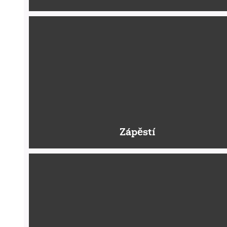
Zápěstí