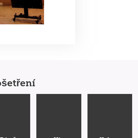
šetření