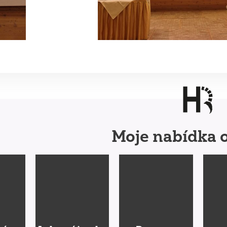
Moje nabídka o