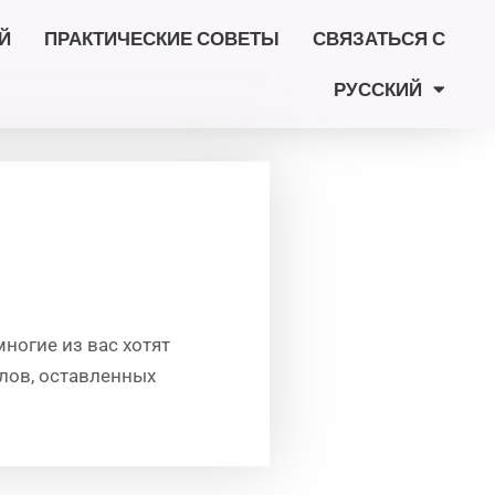
Й
ПРАКТИЧЕСКИЕ СОВЕТЫ
СВЯЗАТЬСЯ С
РУССКИЙ
ногие из вас хотят
лов, оставленных