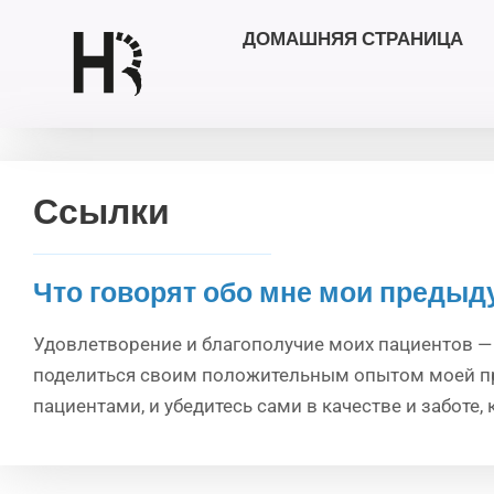
ДОМАШНЯЯ СТРАНИЦА
Перейти
к
содержимому
Ссылки
Что говорят обо мне мои преды
Удовлетворение и благополучие моих пациентов — 
поделиться своим положительным опытом моей пра
пациентами, и убедитесь сами в качестве и заботе