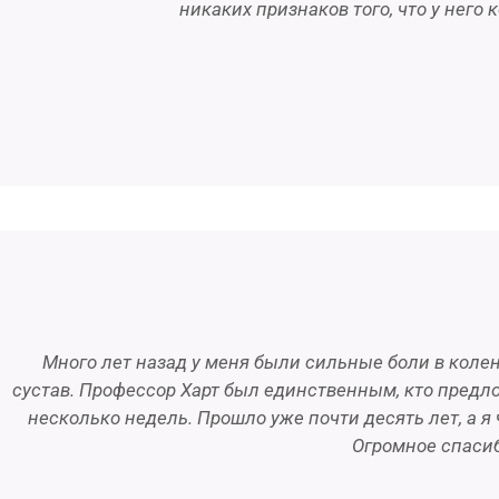
никаких признаков того, что у него 
Много лет назад у меня были сильные боли в колен
сустав. Профессор Харт был единственным, кто предл
несколько недель. Прошло уже почти десять лет, а я
Огромное спасиб