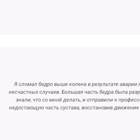
Я сломал бедро выше колена в результате аварии
несчастных случаев. Большая часть бедра была разру
знали, что со мной делать, и отправили к професс
недостающую часть сустава, восстановив движение 