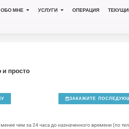
ОБО МНЕ
УСЛУГИ
ОПЕРАЦИЯ
ТЕКУЩИ
 и просто
ЧУ
ЗАКАЖИТЕ ПОСЛЕДУЮ
менее чем за 24 часа до назначенного времени (по тел