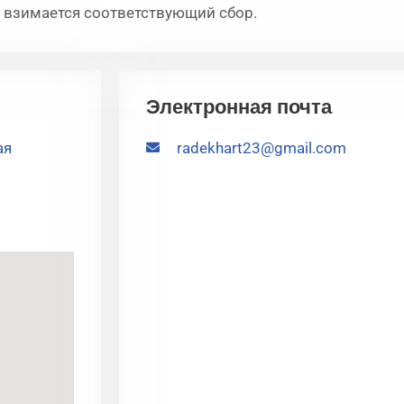
 взимается соответствующий сбор.
Электронная почта
ая
radekhart23@gmail.com