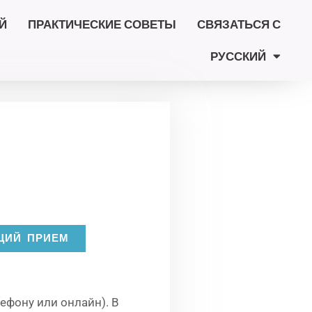
Й
ПРАКТИЧЕСКИЕ СОВЕТЫ
СВЯЗАТЬСЯ С
РУССКИЙ
ЩИЙ ПРИЕМ
ефону или онлайн). В