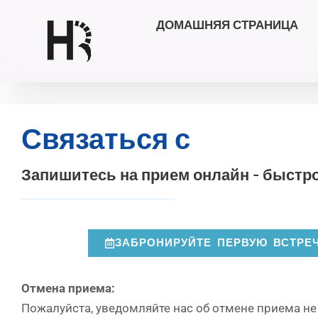
ДОМАШНЯЯ СТРАНИЦА
Перейти
к
содержимому
Связаться с
Запишитесь на прием онлайн - быстро
ЗАБРОНИРУЙТЕ ПЕРВУЮ ВСТРЕ
Отмена приема:
Пожалуйста, уведомляйте нас об отмене приема не 