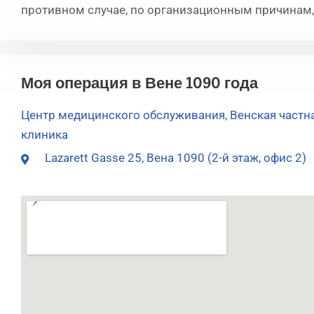
противном случае, по организационным причинам,
Моя операция в Вене 1090 года
Центр медицинского обслуживания, Венская частн
клиника
Lazarett Gasse 25, Вена 1090 (2-й этаж, офис 2)