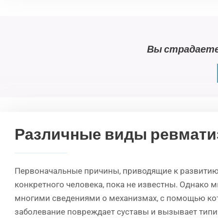
Вы страдаете
Различные виды ревмати
Первоначальные причины, приводящие к развитию
конкретного человека, пока не известны. Однако 
многими сведениями о механизмах, с помощью ко
заболевание повреждает суставы и вызывает тип