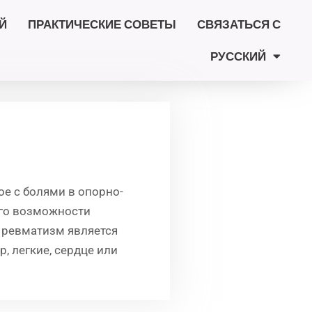
Й
ПРАКТИЧЕСКИЕ СОВЕТЫ
СВЯЗАТЬСЯ С
РУССКИЙ
ое с болями в опорно-
его возможности
 ревматизм является
, легкие, сердце или