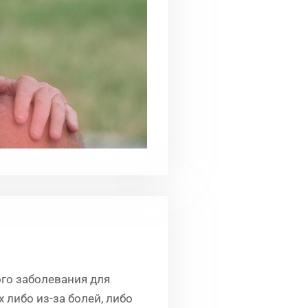
го заболевания для
 либо из-за болей, либо