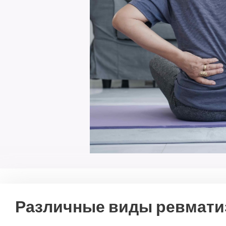
Различные виды ревмати