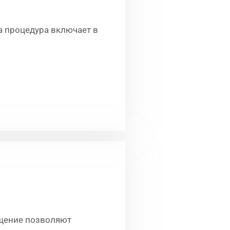
та процедура включает в
ащение позволяют