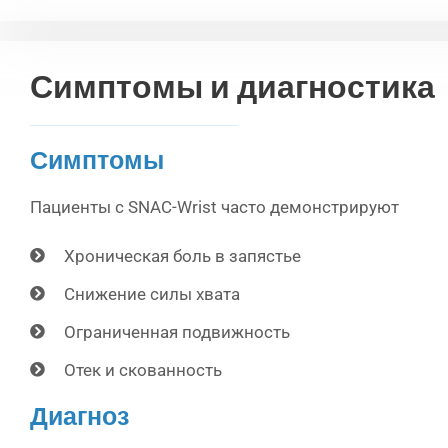
Симптомы и диагностика
Симптомы
Пациенты с SNAC-Wrist часто демонстрируют
Хроническая боль в запястье
Снижение силы хвата
Ограниченная подвижность
Отек и скованность
Диагноз