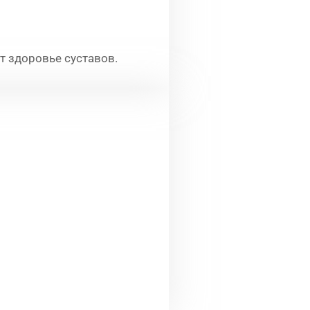
 здоровье суставов.