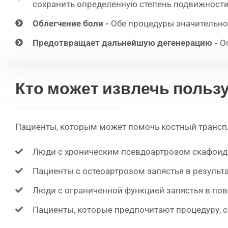
сохранить определенную степень подвижности
Облегчение боли -
Обе процедуры значительно
Предотвращает дальнейшую дегенерацию -
Ос
Кто может извлечь пользу
Пациенты, которым может помочь костный транспл
Люди с хроническим псевдоартрозом скафоид
Пациенты с остеоартрозом запястья в результа
Люди с ограниченной функцией запястья в по
Пациенты, которые предпочитают процедуру, 