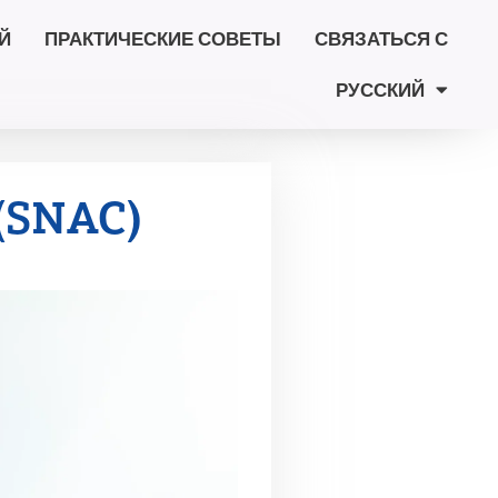
Й
ПРАКТИЧЕСКИЕ СОВЕТЫ
СВЯЗАТЬСЯ С
РУССКИЙ
(SNAC)