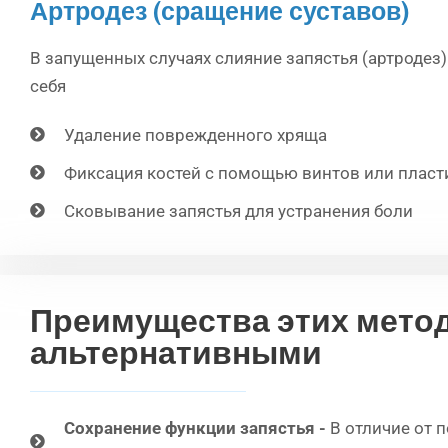
Артродез (сращение суставов)
В запущенных случаях слияние запястья (артродез)
себя
Удаление поврежденного хряща
Фиксация костей с помощью винтов или пласт
Сковывание запястья для устранения боли
Преимущества этих метод
альтернативными
Сохранение функции запястья -
В отличие от 