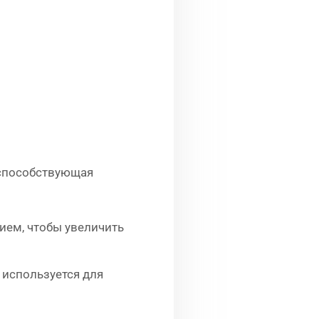
 способствующая
ием, чтобы увеличить
 используется для