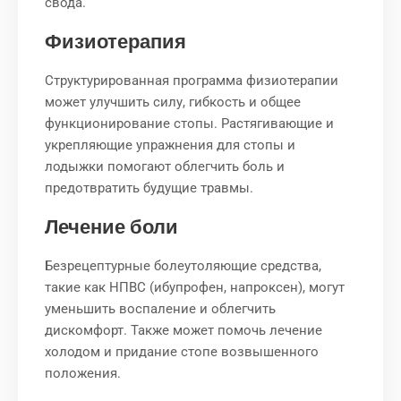
свода.
Физиотерапия
Структурированная программа физиотерапии
может улучшить силу, гибкость и общее
функционирование стопы. Растягивающие и
укрепляющие упражнения для стопы и
лодыжки помогают облегчить боль и
предотвратить будущие травмы.
Лечение боли
Безрецептурные болеутоляющие средства,
такие как НПВС (ибупрофен, напроксен), могут
уменьшить воспаление и облегчить
дискомфорт. Также может помочь лечение
холодом и придание стопе возвышенного
положения.