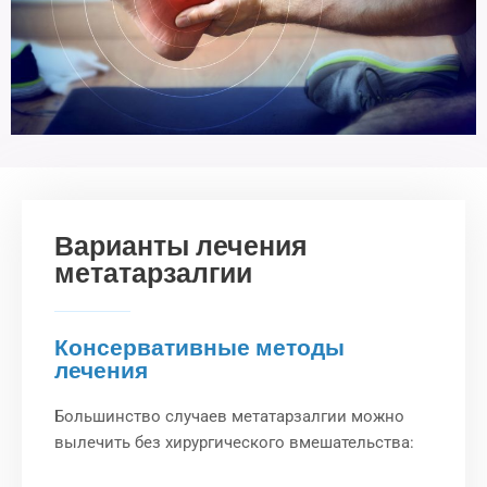
Варианты лечения
метатарзалгии
Консервативные методы
лечения
Большинство случаев метатарзалгии можно
вылечить без хирургического вмешательства: