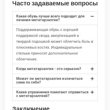
Часто задаваемые вопросы
Какая обувь лучше всего подходит для
лечения метатарзалгии?
Поддерживающая обувь с хорошей
поддержкой свода, амортизацией и
твердой подошвой может облегчить боль в
плюсневых костях. Индивидуальные
стельки приносят дополнительное
облегчение.
Когда метатарзалгия - это серьезно?
Может ли метатарзалгия излечиться
сама по себе?
Какие упражнения помогают справиться
с метатарзалгией?
Заключение