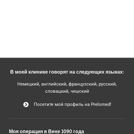
В моей клинике говорят на следующих языках:
Немецкий, английский, французский, русский,
словацкий, чешский
Посетите мой профиль на Prelomed!
Моя операция в Вене 1090 года