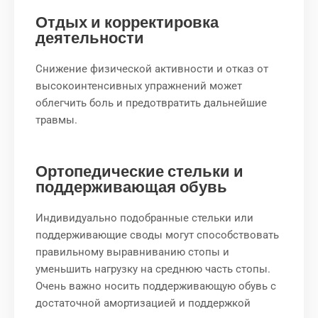
Отдых и корректировка
деятельности
Снижение физической активности и отказ от
высокоинтенсивных упражнений может
облегчить боль и предотвратить дальнейшие
травмы.
Ортопедические стельки и
поддерживающая обувь
Индивидуально подобранные стельки или
поддерживающие своды могут способствовать
правильному выравниванию стопы и
уменьшить нагрузку на среднюю часть стопы.
Очень важно носить поддерживающую обувь с
достаточной амортизацией и поддержкой