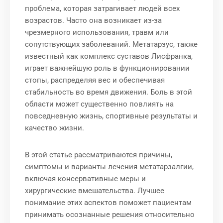
проблема, которая затрагивает людей всех
возрастов. Часто она возникает из-за
чрезмерного использования, травм или
сопутствующих заболеваний. Метатарзус, также
известный как комплекс суставов Лисфранка,
играет важнейшую роль в функционировании
стопы, распределяя вес и обеспечивая
стабильность во время движения. Боль в этой
области может существенно повлиять на
повседневную жизнь, спортивные результаты и
качество жизни.
В этой статье рассматриваются причины,
симптомы и варианты лечения метатарзалгии,
включая консервативные меры и
хирургические вмешательства. Лучшее
понимание этих аспектов поможет пациентам
принимать осознанные решения относительно