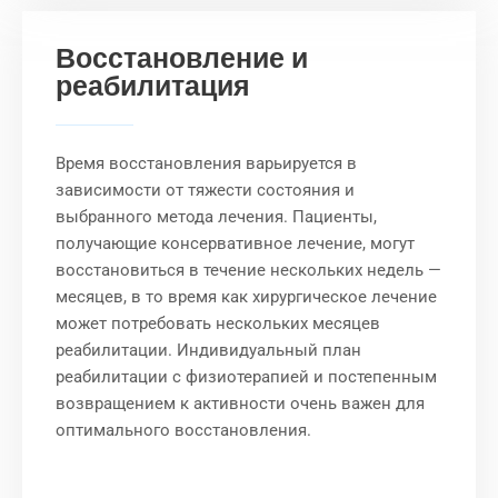
Восстановление и
реабилитация
Время восстановления варьируется в
зависимости от тяжести состояния и
выбранного метода лечения. Пациенты,
получающие консервативное лечение, могут
восстановиться в течение нескольких недель —
месяцев, в то время как хирургическое лечение
может потребовать нескольких месяцев
реабилитации. Индивидуальный план
реабилитации с физиотерапией и постепенным
возвращением к активности очень важен для
оптимального восстановления.