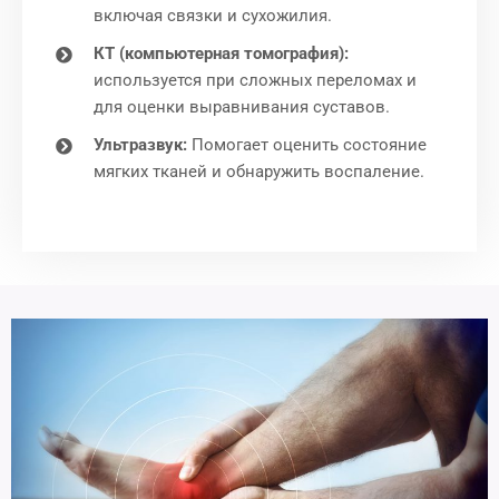
включая связки и сухожилия.
КТ (компьютерная томография):
используется при сложных переломах и
для оценки выравнивания суставов.
Ультразвук:
Помогает оценить состояние
мягких тканей и обнаружить воспаление.