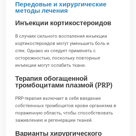
Передовые и хирургические
методы лечения
Инъекции кортикостероидов
В случаях сильного воспаления инъекции
кортикостероидов могут уменьшить боль и
отек. Однако их следует применять с
осторожностью, поскольку повторные
инъекции могут ослабить ткани.
Терапия обогащенной
тромбоцитами плазмой (PRP)
PRP-терапия включает в себя введение
собственных тромбоцитов крови организма в
пораженную область, чтобы способствовать
заживлению и регенерации тканей.
Варианты хирургического