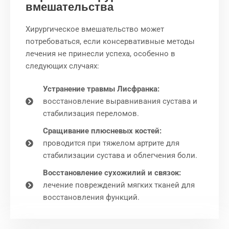
вмешательства
Хирургическое вмешательство может
потребоваться, если консервативные методы
лечения не принесли успеха, особенно в
следующих случаях:
Устранение травмы Лисфранка:
восстановление выравнивания сустава и
стабилизация переломов.
Сращивание плюсневых костей:
проводится при тяжелом артрите для
стабилизации сустава и облегчения боли.
Восстановление сухожилий и связок:
лечение повреждений мягких тканей для
восстановления функций.