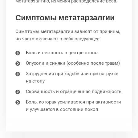
метатарзалгию, изменяя распределение веса.
Симптомы метатарзалгии
Симптомы метатарзалгии зависят от причины,
но часто включают в себя следующее
Боль и нежность в центре стопы
Опухоли и синяки (особенно после травм)
Затруднения при ходьбе или при нагрузке
на стопу
Скованность и ограниченная подвижность
Боль, которая усиливается при активности
и улучшается в состоянии покоя