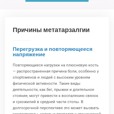
Причины метатарзалгии
Перегрузка и повторяющееся
напряжение
Повторяющиеся нагрузки на плюсневую кость
— распространенная причина боли, особенно у
спортсменов и людей с высоким уровнем
физической активности. Такие виды
деятельности, как бег, прыжки и длительное
стояние, могут привести к воспалению связок
и сухожилий в средней части стопы. В
долгосрочной перспективе это может вызвать