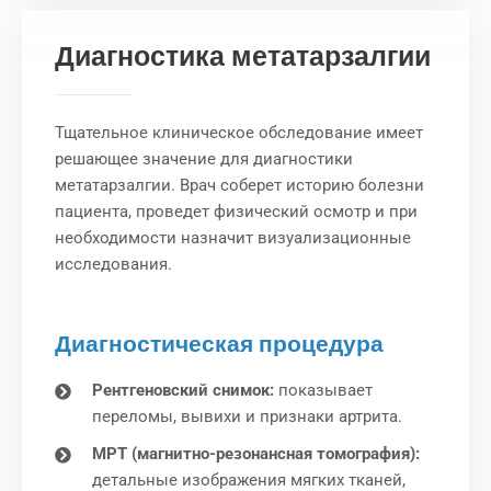
Диагностика метатарзалгии
Тщательное клиническое обследование имеет
решающее значение для диагностики
метатарзалгии. Врач соберет историю болезни
пациента, проведет физический осмотр и при
необходимости назначит визуализационные
исследования.
Диагностическая процедура
Рентгеновский снимок:
показывает
переломы, вывихи и признаки артрита.
МРТ (магнитно-резонансная томография):
детальные изображения мягких тканей,