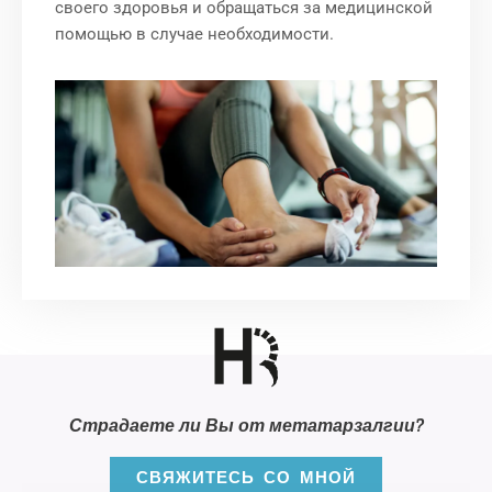
своего здоровья и обращаться за медицинской
помощью в случае необходимости.
Страдаете ли Вы от метатарзалгии?
СВЯЖИТЕСЬ СО МНОЙ