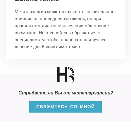
Метатарзалгия может оказывать значительное
влияние на повседневную жизнь, но при
правильном диагнозе и лечении облегчение
возможно. Не стесняйтесь обращаться к
специалистам, чтобы подобрать наилучшее
лечение для Ваших симптомов.
Страдаете ли Вы от метатарзалгии?
СВЯЖИТЕСЬ СО МНОЙ