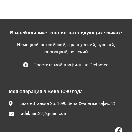
В моей клинике говорят на следующих языках:
Немецкий, английский, французский, русский,
словацкий, чешский
Посетите мой профиль на Prelomed!
Моя операция в Вене 1090 года
Lazarett Gasse 25, 1090 Вена (2-й этаж, офис 2)
radekhart23@gmail.com