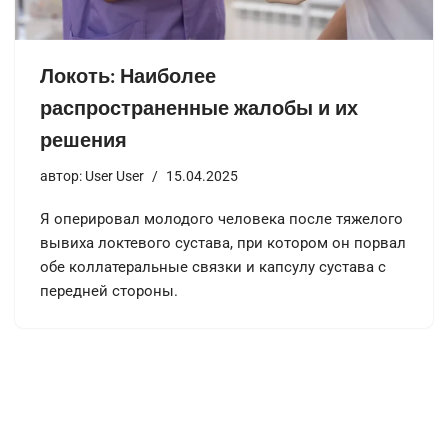
Локоть: Наиболее
распространенные жалобы и их
решения
автор:
User User
15.04.2025
Я оперировал молодого человека после тяжелого
вывиха локтевого сустава, при котором он порвал
обе коллатеральные связки и капсулу сустава с
передней стороны.