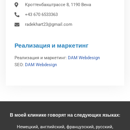
Кроттенбахштрассе 8, 1190 Вена
+43 670 6533363
radekhart23@gmail.com
Реализация и маркетинг
Реализация и маркетинг:
DAM Webdesign
SEO:
DAM Webdesign
В моей клинике говорят на следующих языках:
Немецкий, английский, французский, русский,