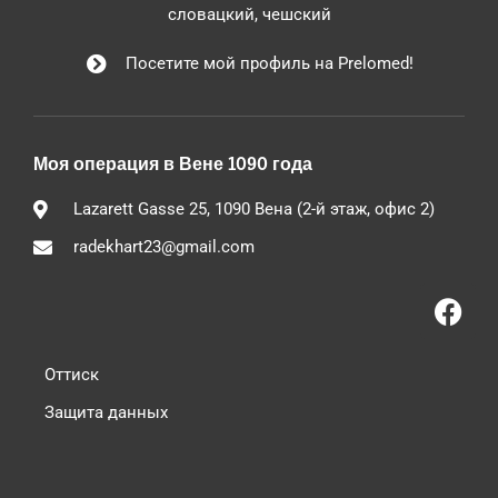
словацкий, чешский
Посетите мой профиль на Prelomed!
Моя операция в Вене 1090 года
Lazarett Gasse 25, 1090 Вена (2-й этаж, офис 2)
radekhart23@gmail.com
Оттиск
Защита данных