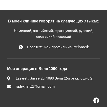
В моей клинике говорят на следующих языках:
Немецкий, английский, французский, русский,
словацкий, чешский
Посетите мой профиль на Prelomed!
Моя операция в Вене 1090 года
Lazarett Gasse 25, 1090 Вена (2-й этаж, офис 2)
radekhart23@gmail.com