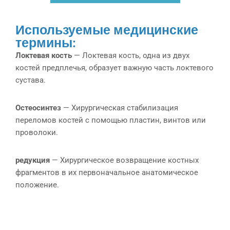
Используемые медицинские
термины:
Локтевая кость
— Локтевая кость, одна из двух
костей предплечья, образует важную часть локтевого
сустава.
Остеосинтез
— Хирургическая стабилизация
переломов костей с помощью пластин, винтов или
проволоки.
редукция
— Хирургическое возвращение костных
фрагментов в их первоначальное анатомическое
положение.