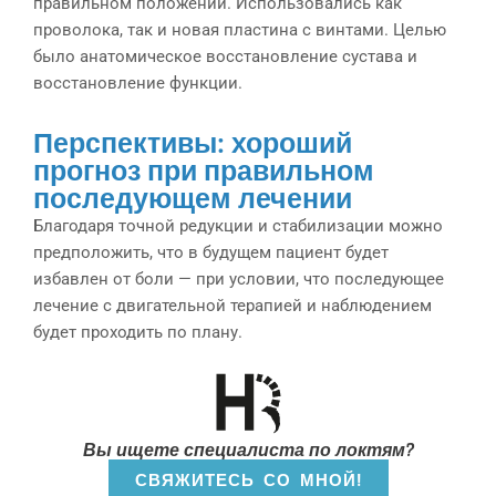
правильном положении. Использовались как
проволока, так и новая пластина с винтами. Целью
было анатомическое восстановление сустава и
восстановление функции.
Перспективы: хороший
прогноз при правильном
последующем лечении
Благодаря точной редукции и стабилизации можно
предположить, что в будущем пациент будет
избавлен от боли — при условии, что последующее
лечение с двигательной терапией и наблюдением
будет проходить по плану.
Вы ищете специалиста по локтям?
СВЯЖИТЕСЬ СО МНОЙ!